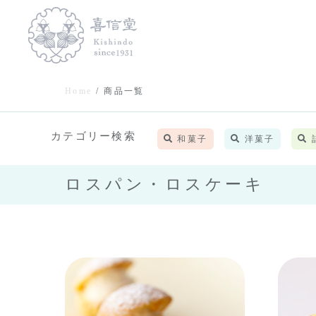
Home
商品一覧
カテゴリー検索
和菓子
洋菓子
ロスパン・ロスケーキ