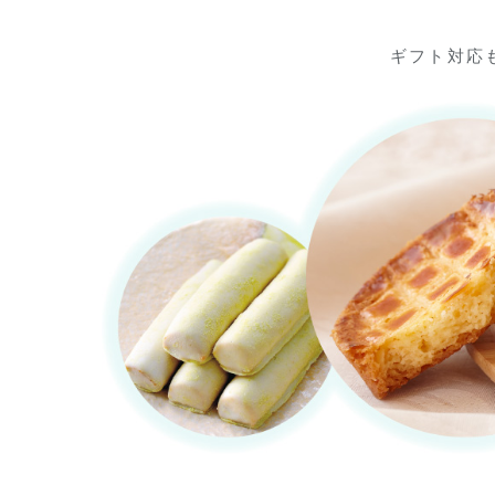
ギフト対応