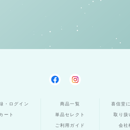
録・ログイン
商品一覧
喜信堂
カート
単品セレクト
取り扱
ご利用ガイド
会社