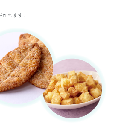
が作れます。