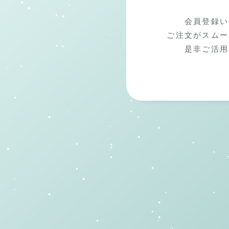
会員登録い
ご注文がスムー
是非ご活用