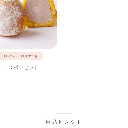
ロスパン・ロスケーキ
ロスパンセット
単品セレクト