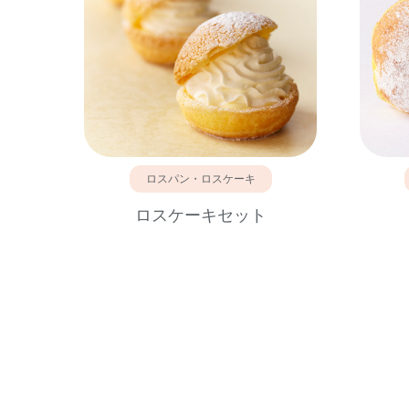
ロスパン・ロスケーキ
ロスケーキセット