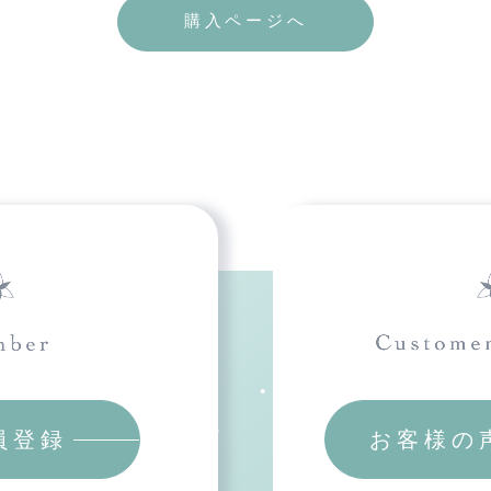
購入ページへ
員登録
お客様の