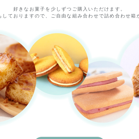
好きなお菓子を少しずつご購入いただけます。
もしておりますので、ご自由な組み合わせで詰め合わせ箱