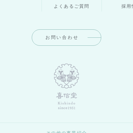
よくあるご質問
採用
お問い合わせ
その他の事業紹介