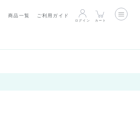
て
商品一覧
ご利用ガイド
ログイン
カート