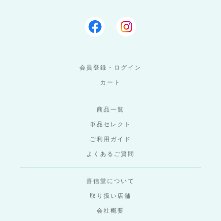
会員登録・ログイン
カート
商品一覧
単品セレクト
ご利用ガイド
よくあるご質問
喜信堂について
取り扱い店舗
会社概要