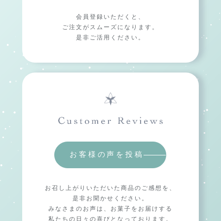
会員登録いただくと、
ご注文がスムーズになります。
是非ご活用ください。
お客様の声を投稿
お召し上がりいただいた商品のご感想を、
是非お聞かせください。
みなさまのお声は、お菓子をお届けする
私たちの日々の喜びとなっております。