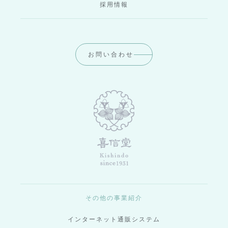
採用情報
お問い合わせ
その他の事業紹介
インターネット通販システム