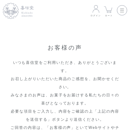
ログイン
カート
お客様の声
いつも喜信堂をご利用いただき、ありがとうございま
す。
お召し上がりいただいた商品のご感想を、お聞かせくだ
さい。
みなさまのお声は、お菓子をお届けする私たちの日々の
喜びとなっております。
必要な項目をご入力し、内容をご確認の上「上記の内容
を送信する」ボタンより送信ください。
ご回答の内容は、「お客様の声」といてWebサイトやチ