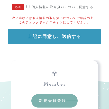
個人情報の取り扱い
について同意する。
次に進むには個人情報の取り扱いについてご確認の上、
このチェックボックスをオンにしてください。
上記に同意し、送信する
新規会員登録