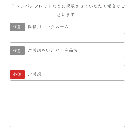
ラシ、
パンフレットなどに掲載させていただく場合がご
ざいます。
掲載用ニックネーム
ご感想をいただく商品名
ご感想