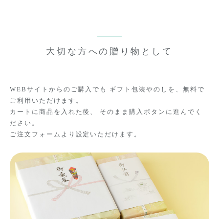
大切な方への贈り物として
WEBサイトからのご購入でも
ギフト包装やのしを、無料で
ご利用いただけます。
カートに商品を入れた後、 そのまま購入ボタンに進んでく
ださい。
ご注文フォームより設定いただけます。