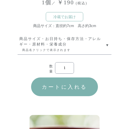
1個
￥190
／
(税込)
冷蔵でお届け
商品サイズ：直径約7cm 高さ約3cm
商品サイズ・お日持ち・保存方法・アレル
ギー・原材料・栄養成分
商品名クリックで表示されます