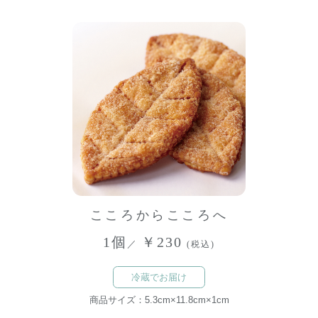
こころからこころへ
1個
￥230
／
(税込)
冷蔵でお届け
商品サイズ：5.3cm×11.8cm×1cm