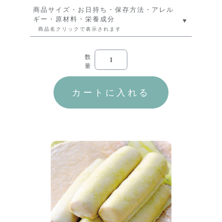
商品サイズ・お日持ち・保存方法・アレル
ギー・原材料・栄養成分
商品名クリックで表示されます