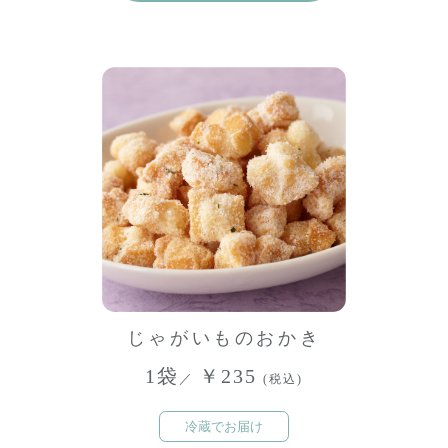
じゃがいものおかき
1袋
￥235
／
(税込)
冷蔵でお届け