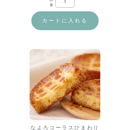
なよろコーラスひまわり