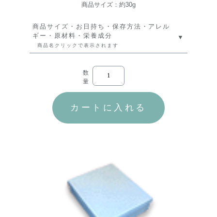
商品サイズ：約30g
商品サイズ・お日持ち・保存方法・アレル
ギー・原材料・栄養成分
商品名クリックで表示されます