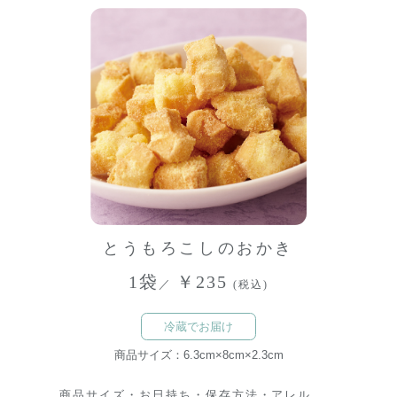
とうもろこしのおかき
1袋
￥235
／
(税込)
冷蔵でお届け
商品サイズ：6.3cm×8cm×2.3cm
商品サイズ・お日持ち・保存方法・アレル