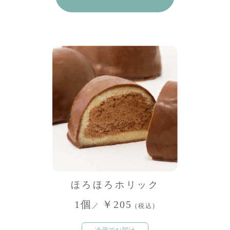
ほろほろホリック
1個
￥205
／
(税込)