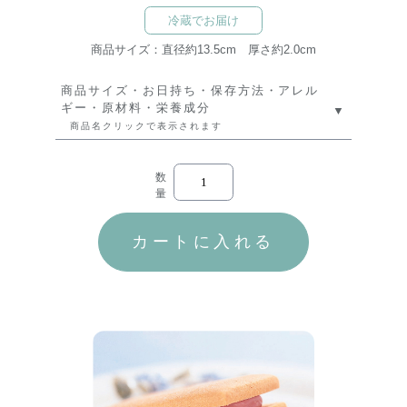
冷蔵でお届け
商品サイズ：直径約13.5cm 厚さ約2.0cm
商品サイズ・お日持ち・保存方法・アレル
ギー・原材料・栄養成分
商品名クリックで表示されます