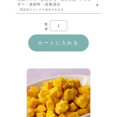
ギー・原材料・栄養成分
商品名クリックで表示されます