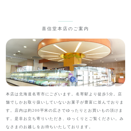
喜信堂本店のご案内
本店は北海道名寄市にございます。名寄駅より徒歩5分。店
舗でしかお取り扱いしていないお菓子が豊富に並んでおりま
す。店内は約200平米の広さでゆったりとお買いもの頂けま
す。是非お立ち寄りいただき、ゆっくりとご覧ください。み
なさまのお越しをお待ちいたしております。