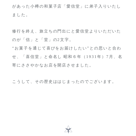
があった小樽の和菓子店「愛信堂」に弟子入りいたし
ました。
修行を終え、旅立ちの門出にと愛信堂よりいただいた
のが「信」と「堂」の2文字。
“お菓子を通じて喜びをお届けしたい”との思いと合わ
せ、「喜信堂」と命名し
昭和６年（1931年）7月、名
寄にささやかなお店を開店させました。
こうして、その歴史ははじまったのでございます。