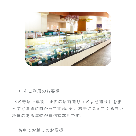
JRをご利用のお客様
JR名寄駅下車後、正面の駅前通り（名よせ通り）をま
っすぐ国道に向かって徒歩5分。右手に見えてくる白い
塔屋のある建物が喜信堂本店です。
お車でお越しのお客様