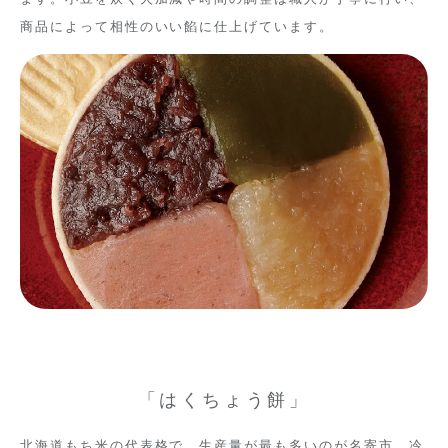
商品によって相性のいい餡に仕上げています。
「はくちょう餅」
北海道もち米の代表格で、生産量が最も多いのが名寄市。冷