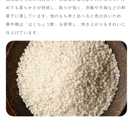
めても柔らかさが持続し、粘りが強く、赤飯や大福などの和
菓子に適しています。他のもち米と比べると色が白いため、
最中種は「はくちょう餅」を使用し、焼き上がりをきれいに
仕上げています。