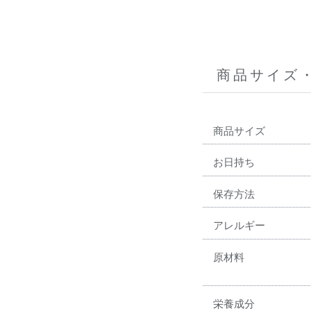
商品サイズ
商品サイズ
お日持ち
保存方法
アレルギー
原材料
栄養成分