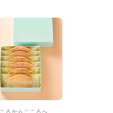
ころからこころへ