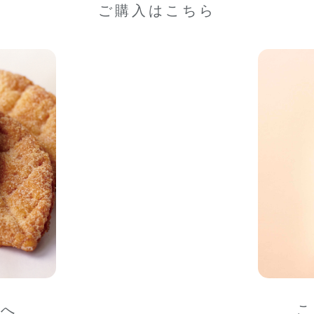
ご購入はこちら
ろへ
こ