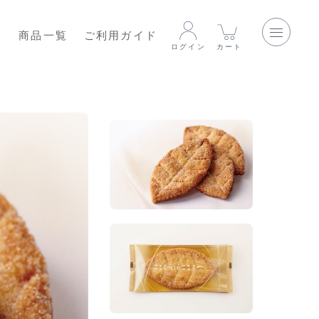
て
商品一覧
ご利用ガイド
ログイン
カート