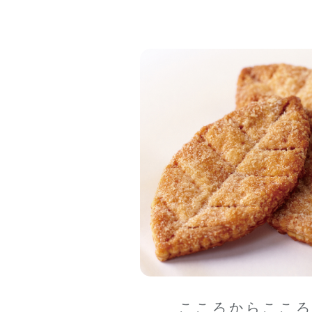
こころからここ