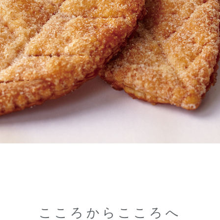
こころからこころへ