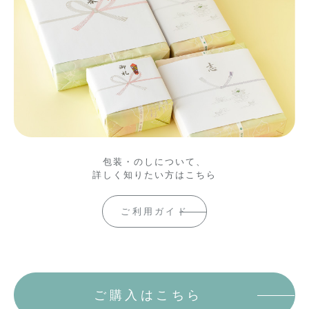
包装・のしについて、
詳しく知りたい方はこちら
ご利用ガイド
ご購入はこちら