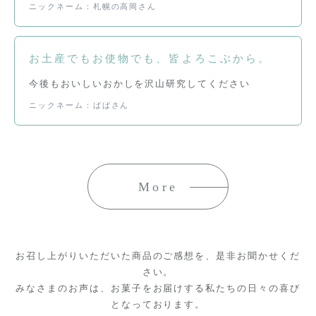
ニックネーム：札幌の高岡さん
お土産でもお使物でも、皆よろこぶから。
今後もおいしいおかしを沢山研究してください
ニックネーム：ばばさん
お召し上がりいただいた商品のご感想を、是非お聞かせくだ
さい。
みなさまのお声は、お菓子をお届けする私たちの日々の喜び
となっております。