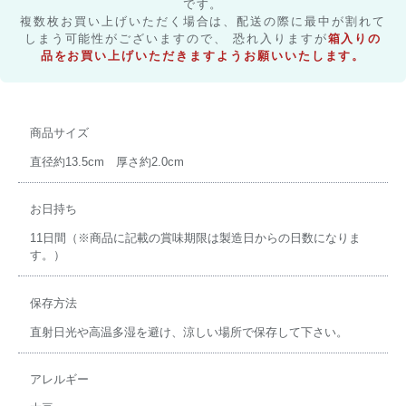
です。
複数枚お買い上げいただく場合は、配送の際に最中が割れて
しまう可能性がございますので、 恐れ入りますが
箱入りの
品をお買い上げいただきますようお願いいたします。
商品サイズ
直径約13.5cm 厚さ約2.0cm
お日持ち
11日間（※商品に記載の賞味期限は製造日からの日数になりま
す。）
保存方法
直射日光や高温多湿を避け、涼しい場所で保存して下さい。
アレルギー