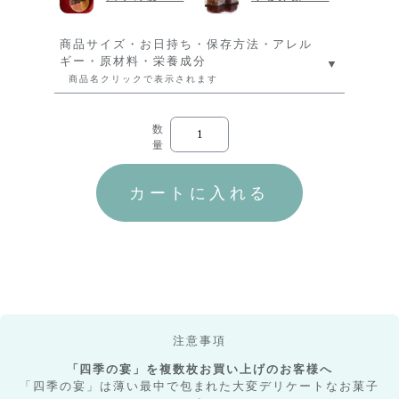
商品サイズ・お日持ち・保存方法・アレル
ギー・原材料・栄養成分
商品名クリックで表示されます
注意事項
「四季の宴」を複数枚お買い上げのお客様へ
「四季の宴」は薄い最中で包まれた大変デリケートなお菓子