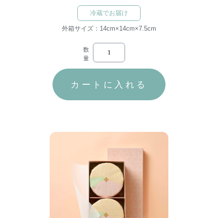
冷蔵でお届け
外箱サイズ：14cm×14cm×7.5cm