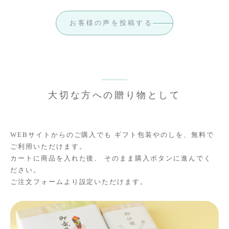
お客様の声を投稿する
大切な方への贈り物として
WEBサイトからのご購入でも
ギフト包装やのしを、無料で
ご利用いただけます。
カートに商品を入れた後、 そのまま購入ボタンに進んでく
ださい。
ご注文フォームより設定いただけます。