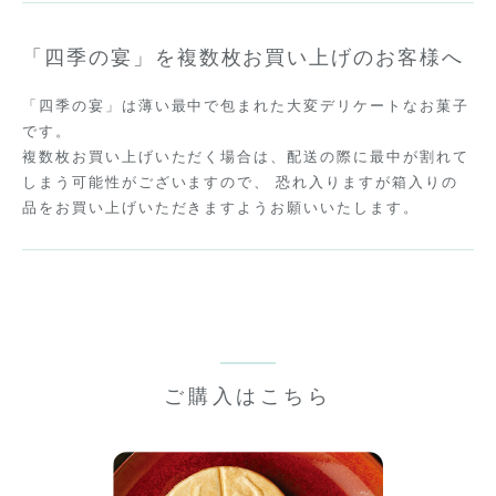
「四季の宴」を複数枚お買い上げのお客様へ
「四季の宴」は薄い最中で包まれた大変デリケートなお菓子
です。
複数枚お買い上げいただく場合は、配送の際に最中が割れて
しまう可能性がございますので、 恐れ入りますが箱入りの
品をお買い上げいただきますようお願いいたします。
ご購入はこちら