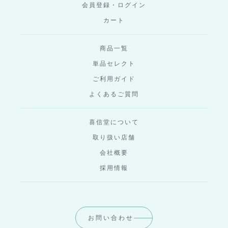
会員登録・ログイン
カート
商品一覧
単品セレクト
ご利用ガイド
よくあるご質問
喜信堂について
取り扱い店舗
会社概要
採用情報
お問い合わせ