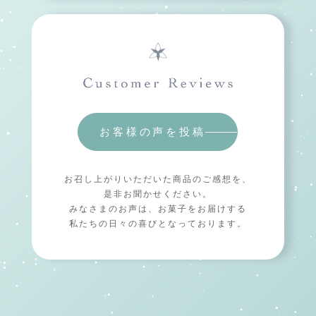
お客様の声を投稿
お召し上がりいただいた商品のご感想を、
是非お聞かせください。
みなさまのお声は、お菓子をお届けする
私たちの日々の喜びとなっております。