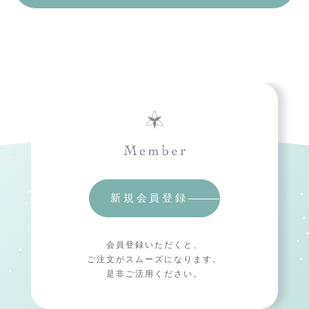
新規会員登録
会員登録いただくと、
ご注文がスムーズになります。
是非ご活用ください。