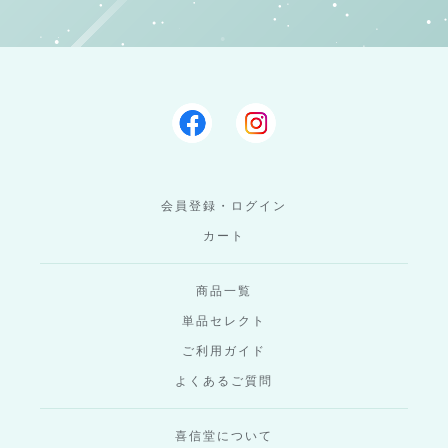
会員登録・ログイン
カート
商品一覧
単品セレクト
ご利用ガイド
よくあるご質問
喜信堂について