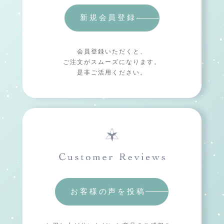
新規会員登録
会員登録いただくと、
ご注文がスムーズになります。
是非ご活用ください。
お客様の声を投稿