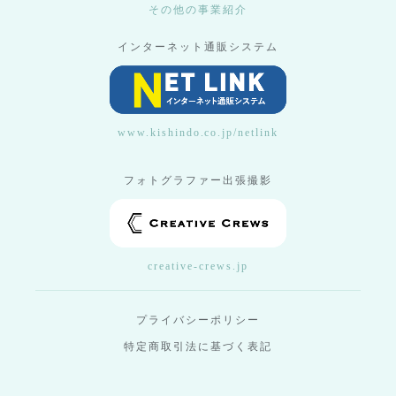
その他の事業紹介
インターネット通販システム
www.kishindo.co.jp/netlink
フォトグラファー出張撮影
creative-crews.jp
プライバシーポリシー
特定商取引法に基づく表記