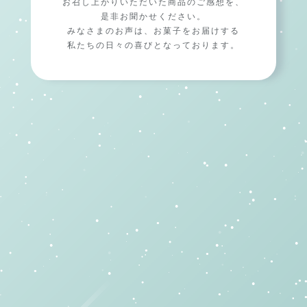
お召し上がりいただいた商品のご感想を、
是非お聞かせください。
みなさまのお声は、お菓子をお届けする
私たちの日々の喜びとなっております。