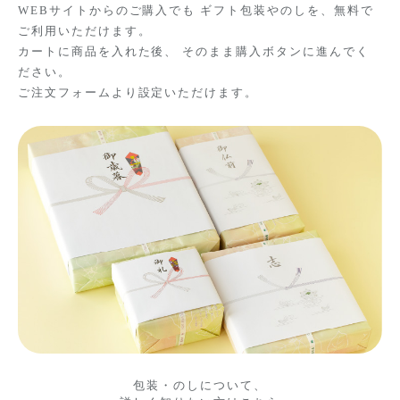
WEBサイトからのご購入でも
ギフト包装やのしを、無料で
ご利用いただけます。
カートに商品を入れた後、 そのまま購入ボタンに進んでく
ださい。
ご注文フォームより設定いただけます。
包装・のしについて、