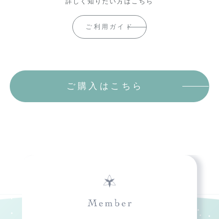
詳しく知りたい方はこちら
ご利用ガイド
ご購入はこちら