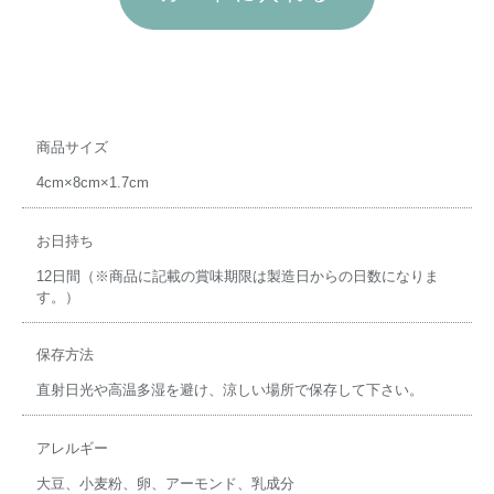
商品サイズ
4cm×8cm×1.7cm
お日持ち
12日間（※商品に記載の賞味期限は製造日からの日数になりま
す。）
保存方法
直射日光や高温多湿を避け、涼しい場所で保存して下さい。
アレルギー
大豆、小麦粉、卵、アーモンド、乳成分