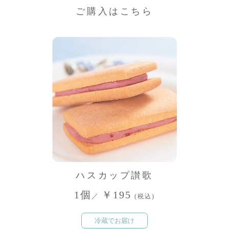
ご購入はこちら
ハスカップ讃歌
1個
￥195
／
(税込)
冷蔵でお届け