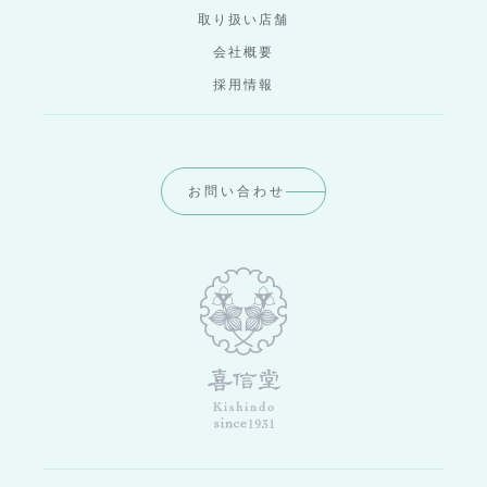
取り扱い店舗
会社概要
採用情報
お問い合わせ