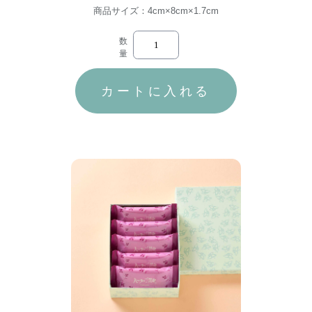
商品サイズ：4cm×8cm×1.7cm