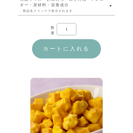
ギー・原材料・栄養成分
商品名クリックで表示されます