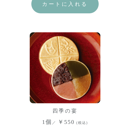
四季の宴
1個
￥550
／
(税込)