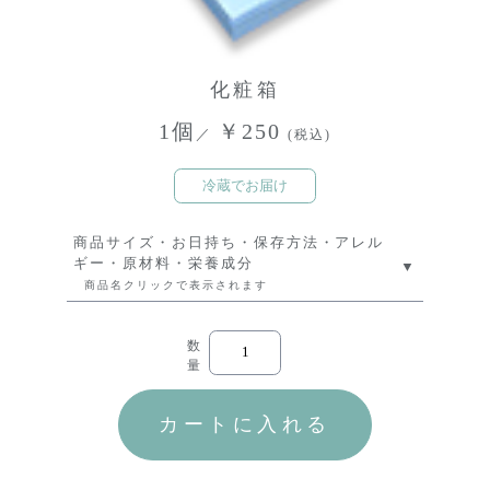
化粧箱
1個
￥250
／
(税込)
冷蔵でお届け
商品サイズ・お日持ち・保存方法・アレル
ギー・原材料・栄養成分
商品名クリックで表示されます