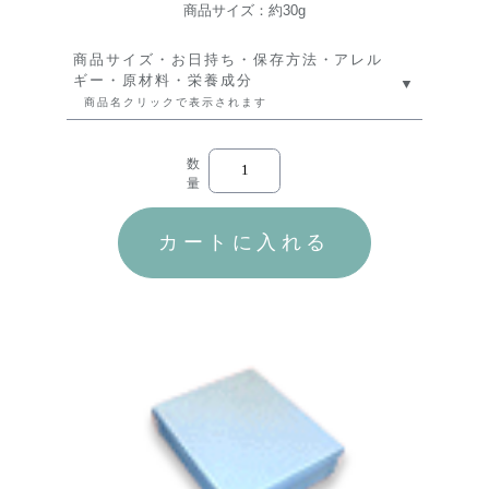
商品サイズ：約30g
商品サイズ・お日持ち・保存方法・アレル
ギー・原材料・栄養成分
商品名クリックで表示されます