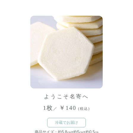
ようこそ名寄へ
1枚
￥140
／
(税込)
冷蔵でお届け
商品サイズ：約5.8㎝×約5㎝×約0.5㎝